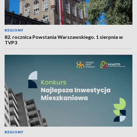
REGIONY
82. rocznica Powstania Warszawskiego. 1 sierpnia w
TVP3
REGIONY