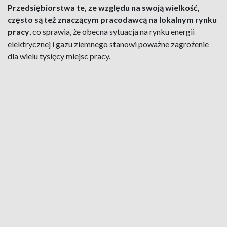
Przedsiębiorstwa te, ze względu na swoją wielkość,
często są też znaczącym pracodawcą na lokalnym rynku
pracy
, co sprawia, że obecna sytuacja na rynku energii
elektrycznej i gazu ziemnego stanowi poważne zagrożenie
dla wielu tysięcy miejsc pracy.