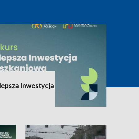
lepsza Inwestycja