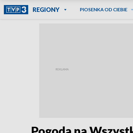
REGIONY
PIOSENKA OD CIEBIE
Pogoda na Wszystki