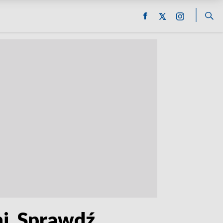
ni. Sprawdź