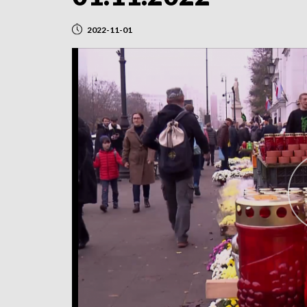
2022-11-01