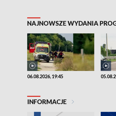
NAJNOWSZE WYDANIA PR
06.08.2026, 19:45
05.08.2
INFORMACJE