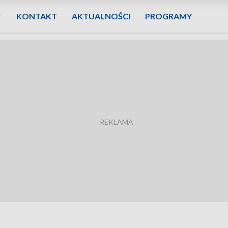
KONTAKT
AKTUALNOŚCI
PROGRAMY