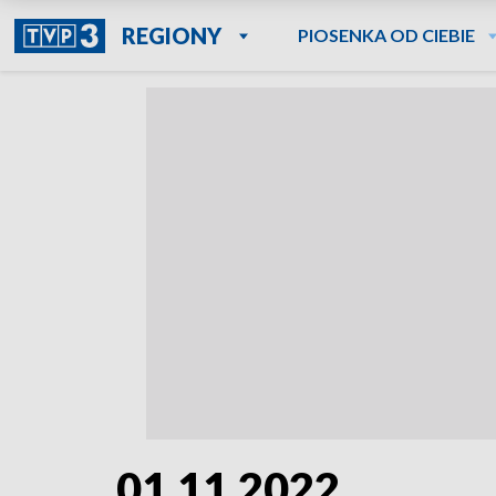
REGIONY
PIOSENKA OD CIEBIE
01.11.2022