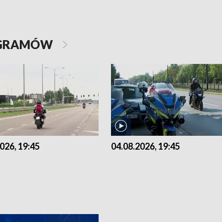
OGRAMÓW
026, 19:45
04.08.2026, 19:45