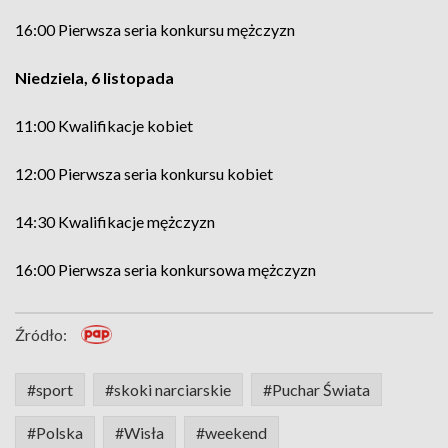
16:00 Pierwsza seria konkursu mężczyzn
Niedziela, 6 listopada
11:00 Kwalifikacje kobiet
12:00 Pierwsza seria konkursu kobiet
14:30 Kwalifikacje mężczyzn
16:00 Pierwsza seria konkursowa mężczyzn
Źródło:
#sport
#skoki narciarskie
#Puchar Świata
#Polska
#Wisła
#weekend