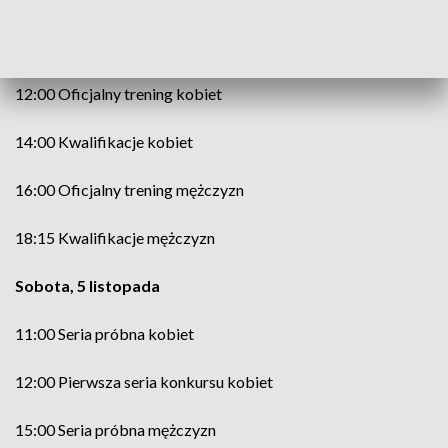
Piątek, 4 listopada
12:00 Oficjalny trening kobiet
14:00 Kwalifikacje kobiet
16:00 Oficjalny trening mężczyzn
18:15 Kwalifikacje mężczyzn
Sobota, 5 listopada
11:00 Seria próbna kobiet
12:00 Pierwsza seria konkursu kobiet
15:00 Seria próbna mężczyzn