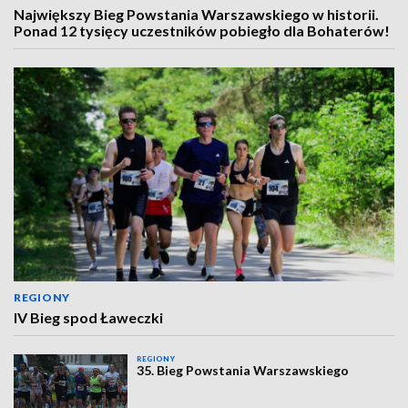
Największy Bieg Powstania Warszawskiego w historii.
Ponad 12 tysięcy uczestników pobiegło dla Bohaterów!
REGIONY
IV Bieg spod Ławeczki
REGIONY
35. Bieg Powstania Warszawskiego