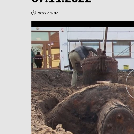
2022-11-07