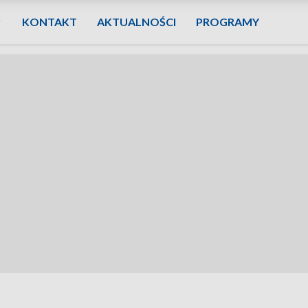
KONTAKT
AKTUALNOŚCI
PROGRAMY