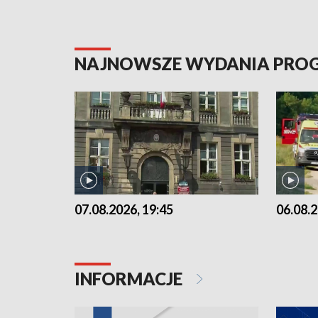
NAJNOWSZE WYDANIA PR
07.08.2026, 19:45
06.08.2
INFORMACJE