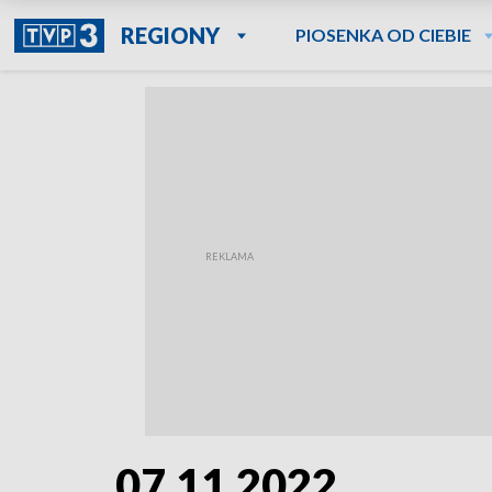
REGIONY
PIOSENKA OD CIEBIE
07.11.2022