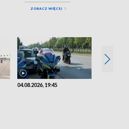
ZOBACZ WIĘCEJ
04.08.2026, 19:45
03.08.2026, 