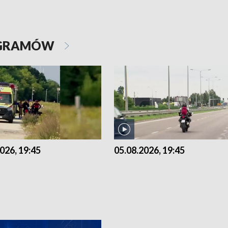
OGRAMÓW
026, 19:45
05.08.2026, 19:45