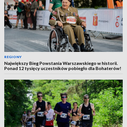
REGIONY
Największy Bieg Powstania Warszawskiego w historii.
Ponad 12 tysięcy uczestników pobiegło dla Bohaterów!