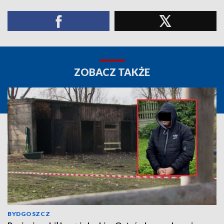
ZOBACZ TAKŻE
BYDGOSZCZ