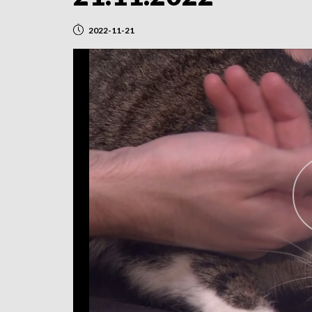
2022-11-21