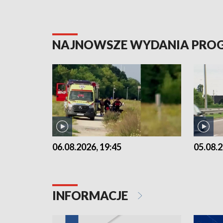
NAJNOWSZE WYDANIA PR
06.08.2026, 19:45
05.08.2
INFORMACJE