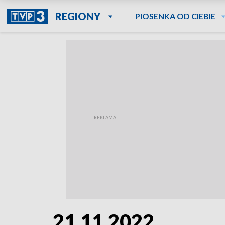
REGIONY
PIOSENKA OD CIEBIE
21.11.2022