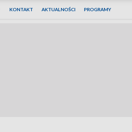
KONTAKT
AKTUALNOŚCI
PROGRAMY