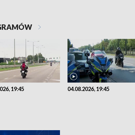
OGRAMÓW
026, 19:45
04.08.2026, 19:45