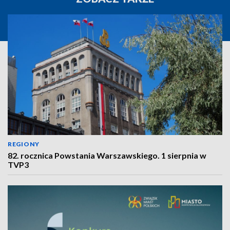
REGIONY
82. rocznica Powstania Warszawskiego. 1 sierpnia w
TVP3