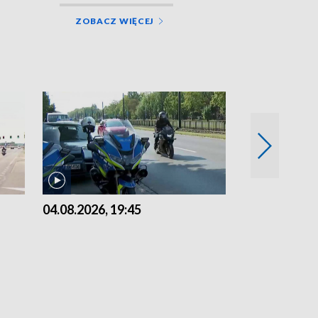
ZOBACZ WIĘCEJ
04.08.2026, 19:45
03.08.2026, 