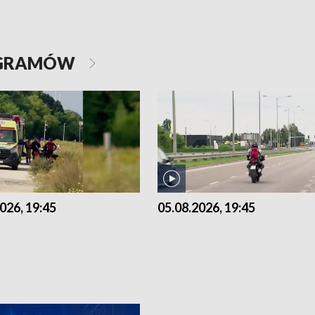
OGRAMÓW
026, 19:45
05.08.2026, 19:45