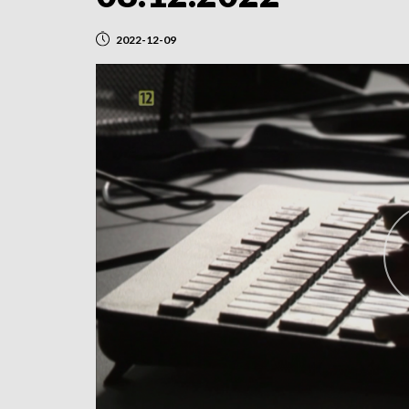
2022-12-09