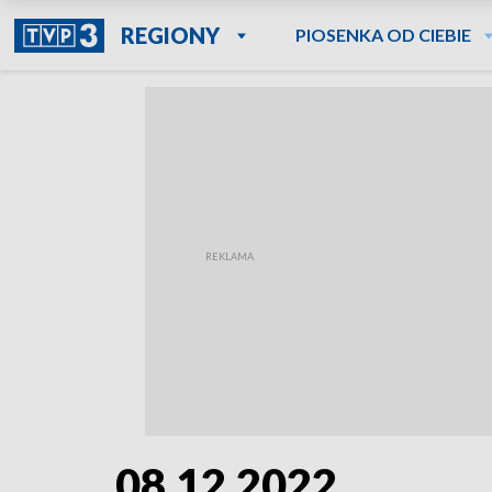
REGIONY
PIOSENKA OD CIEBIE
08.12.2022