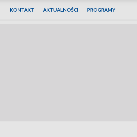
KONTAKT
AKTUALNOŚCI
PROGRAMY