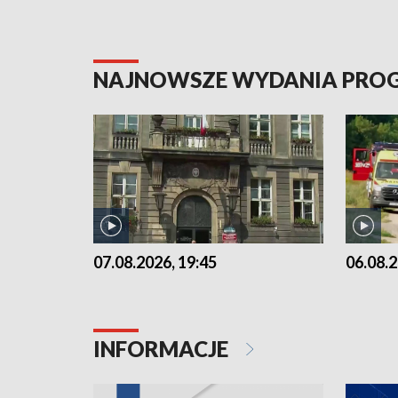
NAJNOWSZE WYDANIA PR
07.08.2026, 19:45
06.08.2
INFORMACJE