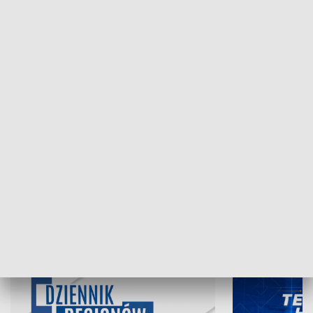
NAJNOWSZE WYDANIA PROGRAMÓW
07.08.2026, 19:45
06.08.2026, 19
INFORMACJE