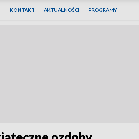
KONTAKT
AKTUALNOŚCI
PROGRAMY
wiąteczne ozdoby