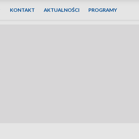
KONTAKT
AKTUALNOŚCI
PROGRAMY