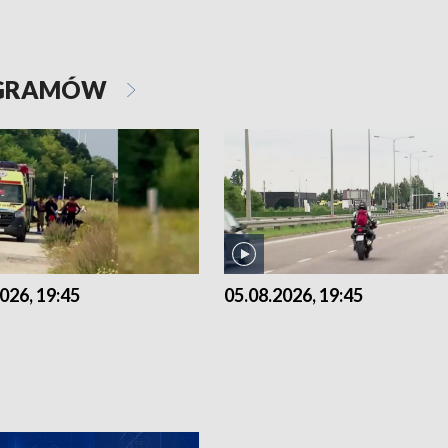
OGRAMÓW
026, 19:45
05.08.2026, 19:45