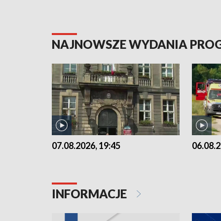
NAJNOWSZE WYDANIA PR
07.08.2026, 19:45
06.08.2
INFORMACJE