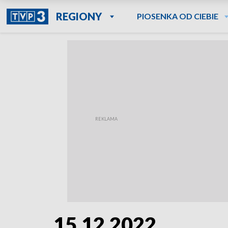
REGIONY
PIOSENKA OD CIEBIE
15.12.2022