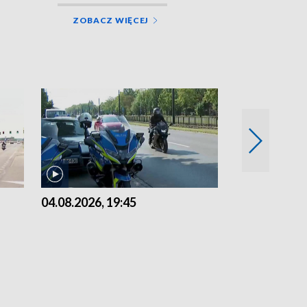
ZOBACZ WIĘCEJ
04.08.2026, 19:45
03.08.2026, 