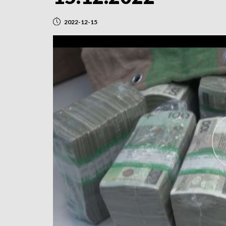
2022-12-15