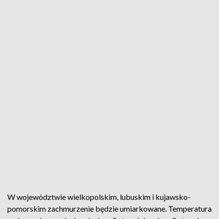
W województwie wielkopolskim, lubuskim i kujawsko-
pomorskim zachmurzenie będzie umiarkowane. Temperatura