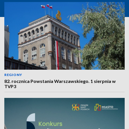
REGIONY
82. rocznica Powstania Warszawskiego. 1 sierpnia w
TVP3