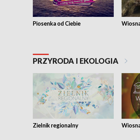
Piosenka od Ciebie
Wiosna
PRZYRODA I EKOLOGIA
Zielnik regionalny
Wiosna