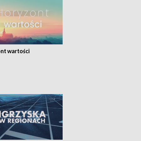
nt wartości