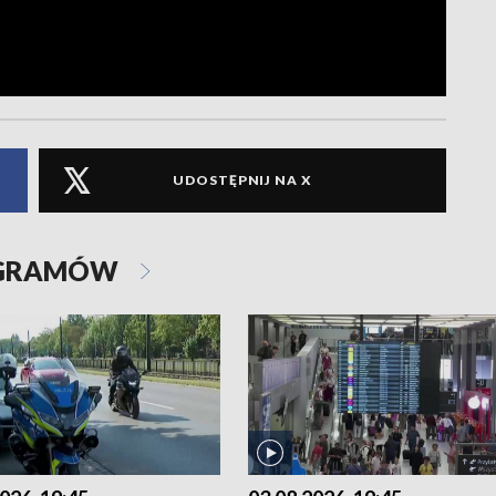
UDOSTĘPNIJ NA X
OGRAMÓW