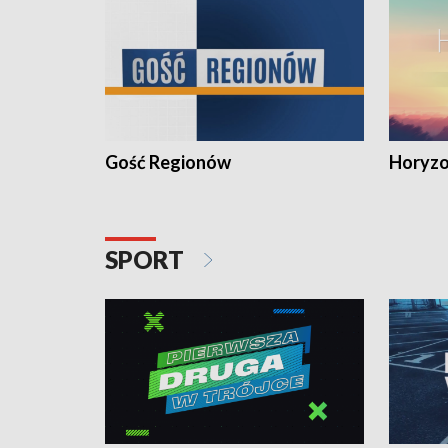
Gość Regionów
Horyzo
SPORT