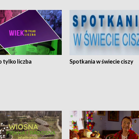
 tylko liczba
Spotkania w świecie ciszy