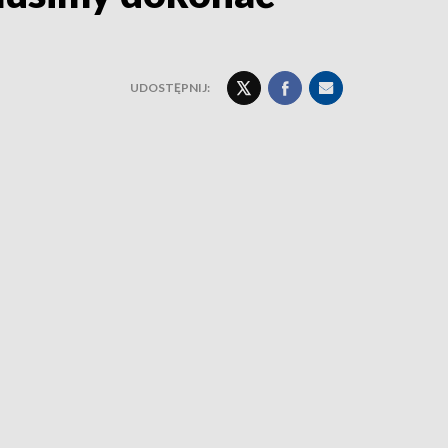
UDOSTĘPNIJ: