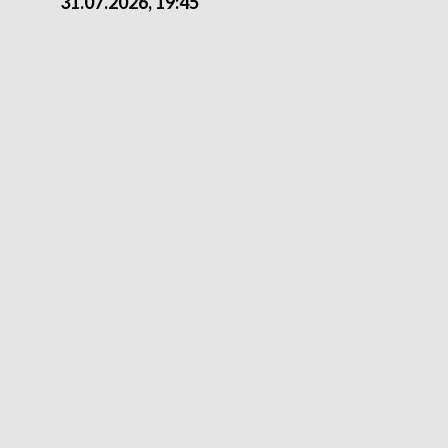
31.07.2026, 19:45
30.07.2026, 