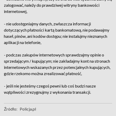
zalogować, należy do prawdziwej witryny bankowości
internetowej,
- nie udostępniajmy danych, zwłaszcza informacji
dotyczących płatności kartą bankomatową, nie podawajmy
haseł, pinów, ani kodów dostępu; nie instalujmy nieznanych
aplikacji na telefonie,
- podczas zakupów internetowych sprawdzajmy opinie o
sprzedającym / kupującym; nie zakładajmy kont na stronach
internetowych wskazanych przez potencjalnych kupujących,
gdzie rzekomo można zrealizować płatność,
- jeśli nie jesteśmy czegoś pewni lub coś budzi nasze
wątpliwości zrezygnujmy z wykonania transakcji.
Źródło:
Policja.pl