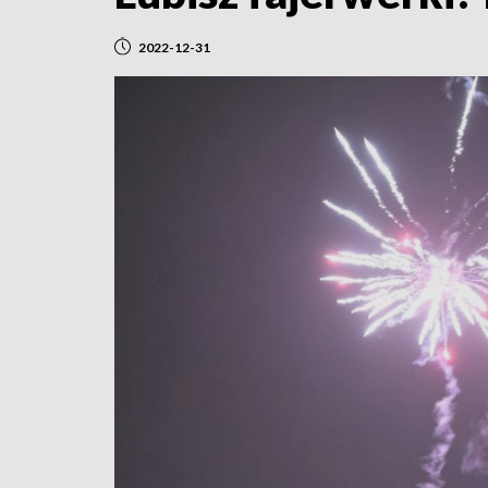
2022-12-31