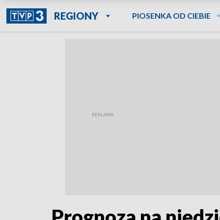
REGIONY
PIOSENKA OD CIEBIE
Prognoza na niedzi