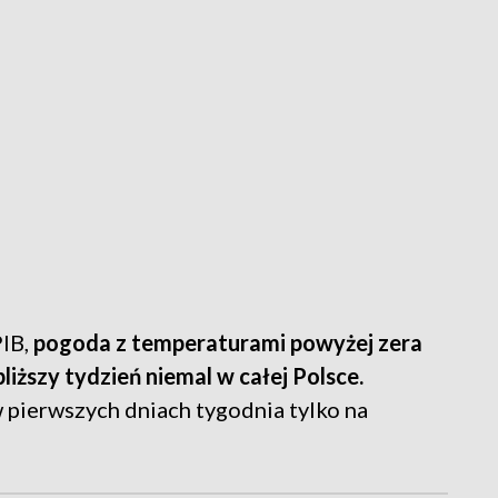
IB,
pogoda z temperaturami powyżej zera
liższy tydzień niemal w całej Polsce.
 pierwszych dniach tygodnia tylko na