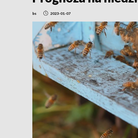
bs
2023-01-07