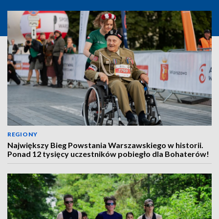
REGIONY
Największy Bieg Powstania Warszawskiego w historii.
Ponad 12 tysięcy uczestników pobiegło dla Bohaterów!