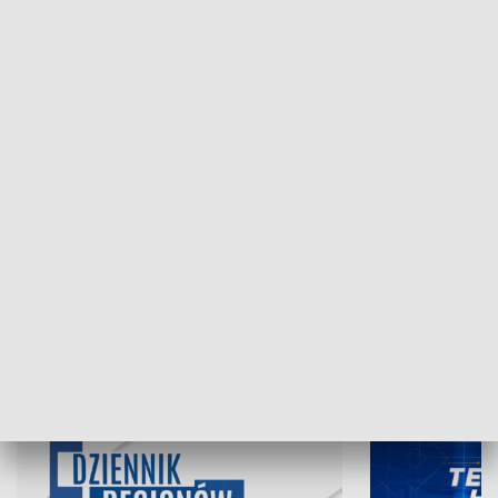
NAJNOWSZE WYDANIA PROGRAMÓW
07.08.2026, 19:45
06.08.2026, 19
INFORMACJE