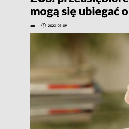
mogą się ubiegać o
am
2023-05-09