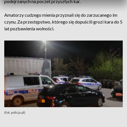
podejrzanych na poczet przyszłych kar.
Amatorzy cudzego mienia przyznali się do zarzucanego im
czynu. Za przestępstwo, którego się dopuścili grozi kara do 5
lat pozbawienia wolności.
(fot. policja.pl)