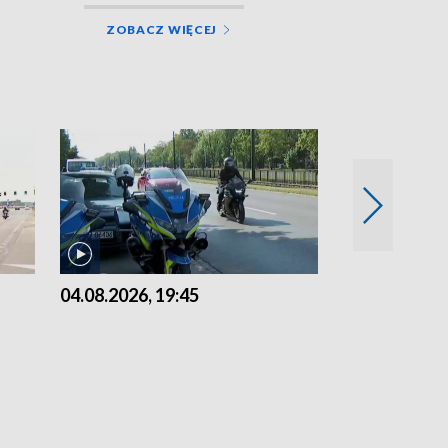
ZOBACZ WIĘCEJ
04.08.2026, 19:45
03.08.2026, 