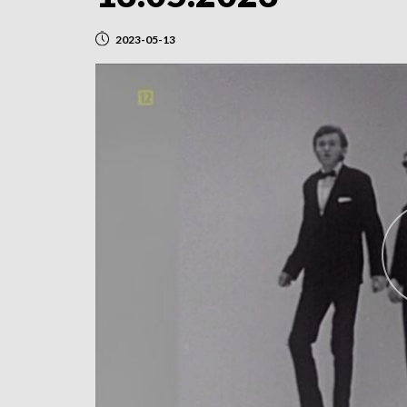
2023-05-13