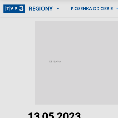
REGIONY
PIOSENKA OD CIEBIE
13.05.2023