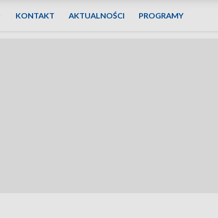
KONTAKT
AKTUALNOŚCI
PROGRAMY