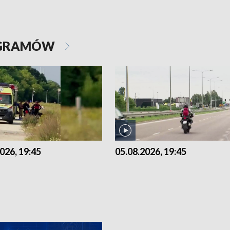
OGRAMÓW
026, 19:45
05.08.2026, 19:45