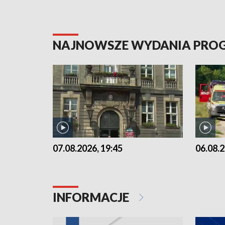
NAJNOWSZE WYDANIA PR
07.08.2026, 19:45
06.08.2
INFORMACJE