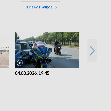
ZOBACZ WIĘCEJ
04.08.2026, 19:45
03.08.2026, 