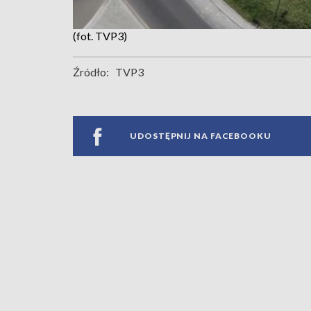
(fot. TVP3)
Źródło:
TVP3
UDOSTĘPNIJ NA FACEBOOKU