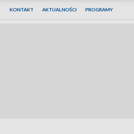
KONTAKT
AKTUALNOŚCI
PROGRAMY