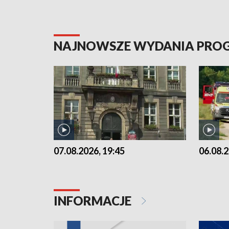
NAJNOWSZE WYDANIA PR
07.08.2026, 19:45
06.08.2
INFORMACJE