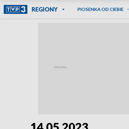
REGIONY
PIOSENKA OD CIEBIE
14.05.2023