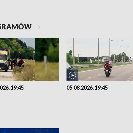
OGRAMÓW
026, 19:45
05.08.2026, 19:45