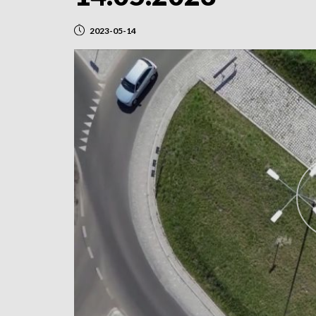
2023-05-14