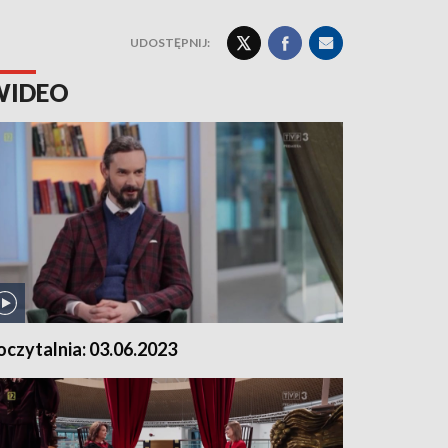
UDOSTĘPNIJ:
WIDEO
oczytalnia: 03.06.2023