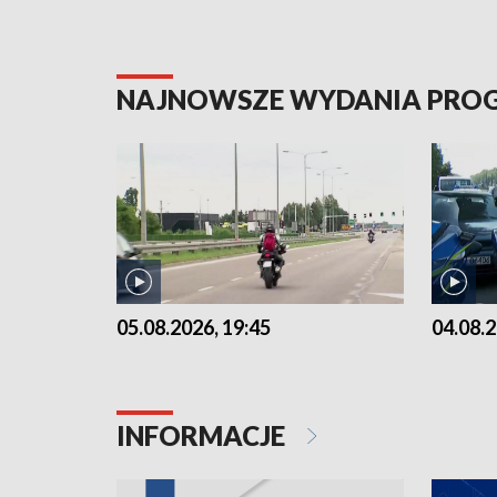
NAJNOWSZE WYDANIA PR
05.08.2026, 19:45
04.08.2
INFORMACJE