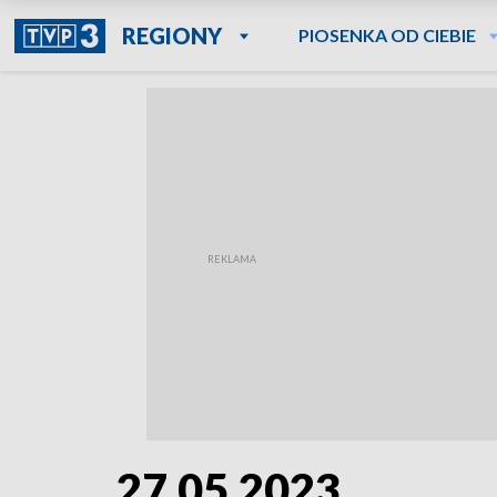
REGIONY
PIOSENKA OD CIEBIE
27.05.2023