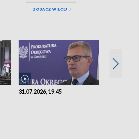
ZOBACZ WIĘCEJ
31.07.2026, 19:45
30.07.2026, 