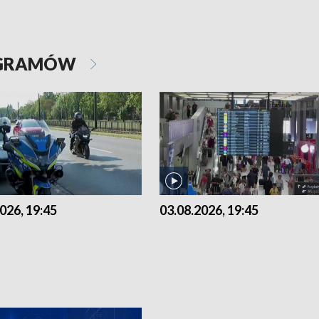
OGRAMÓW
026, 19:45
03.08.2026, 19:45