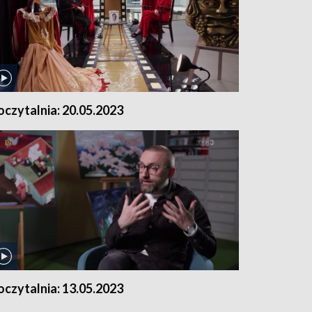
oczytalnia: 20.05.2023
oczytalnia: 13.05.2023