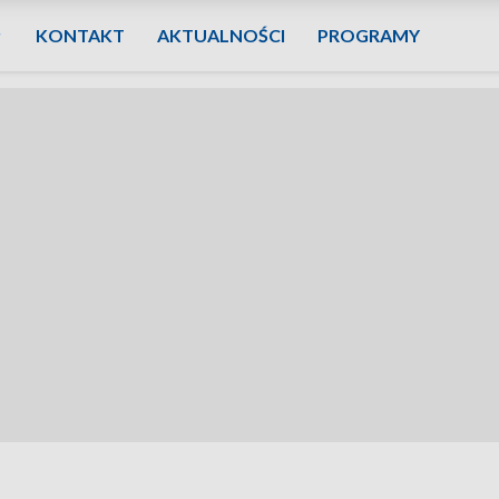
KONTAKT
AKTUALNOŚCI
PROGRAMY