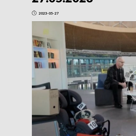
2023-05-27