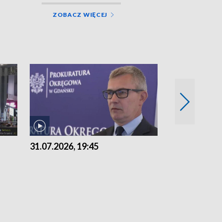
ZOBACZ WIĘCEJ
31.07.2026, 19:45
30.07.2026, 