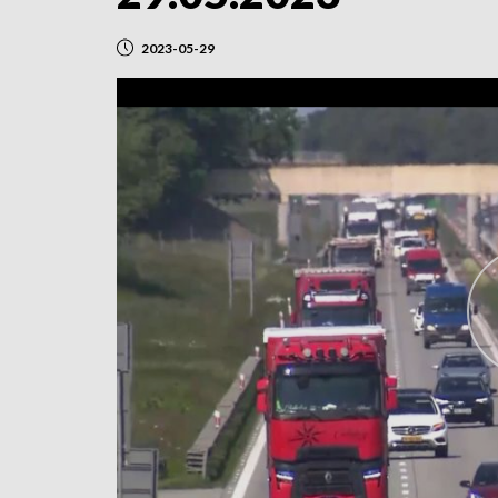
2023-05-29