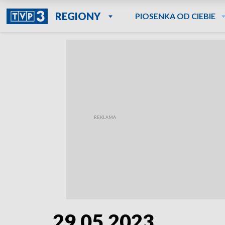
REGIONY
PIOSENKA OD CIEBIE
29.05.2023