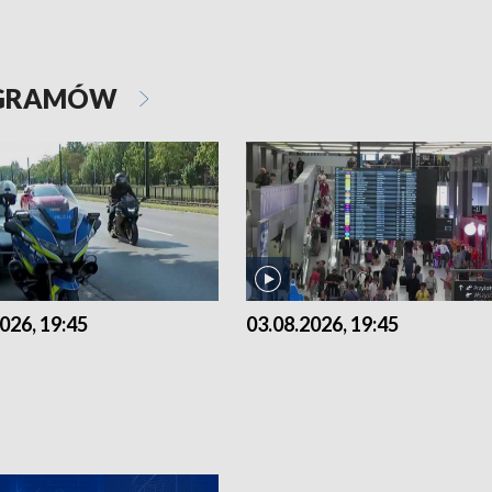
OGRAMÓW
026, 19:45
03.08.2026, 19:45