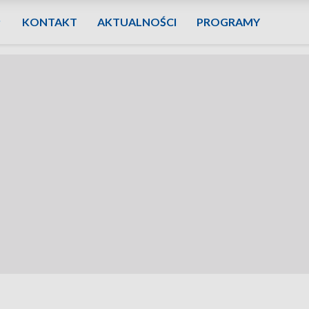
KONTAKT
AKTUALNOŚCI
PROGRAMY