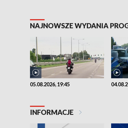
NAJNOWSZE WYDANIA PR
05.08.2026, 19:45
04.08.2
INFORMACJE