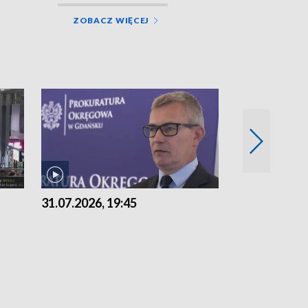
ZOBACZ WIĘCEJ
31.07.2026, 19:45
30.07.2026, 