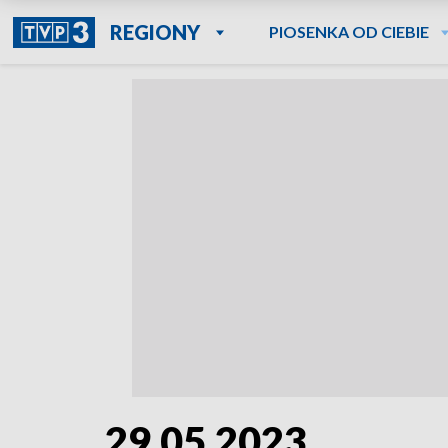
REGIONY
PIOSENKA OD CIEBIE
29.05.2023