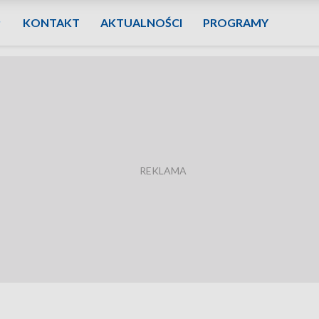
KONTAKT
AKTUALNOŚCI
PROGRAMY