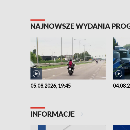
NAJNOWSZE WYDANIA PR
05.08.2026, 19:45
04.08.2
INFORMACJE