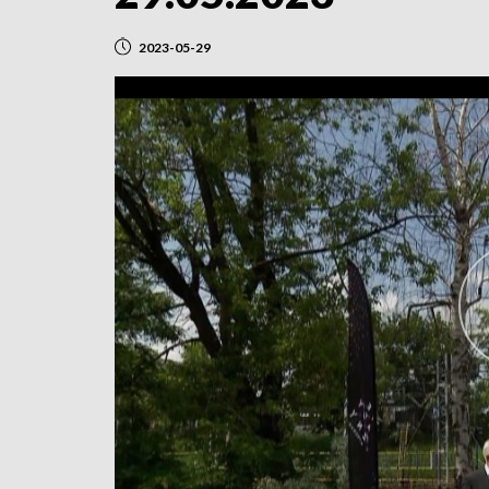
2023-05-29