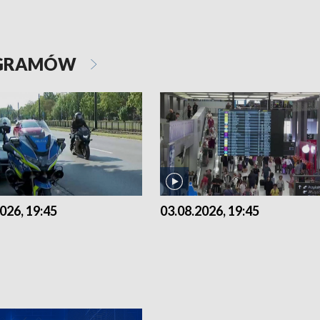
OGRAMÓW
026, 19:45
03.08.2026, 19:45