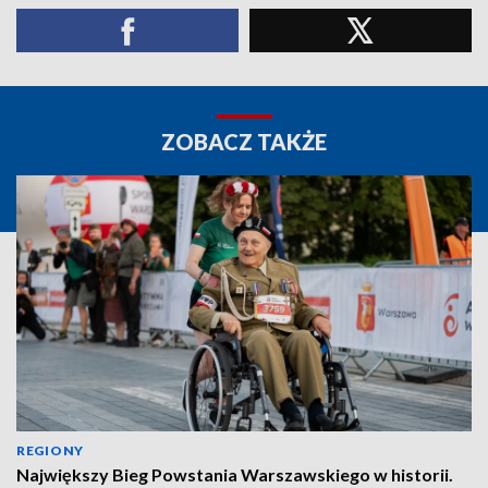
ZOBACZ TAKŻE
REGIONY
Największy Bieg Powstania Warszawskiego w historii.