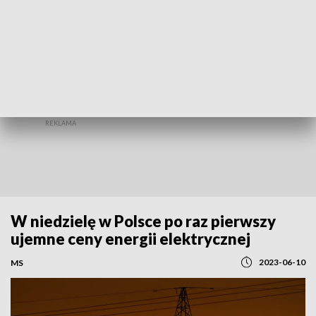
REGIONY
W niedzielę w Polsce po raz pierwszy
ujemne ceny energii elektrycznej
2023-06-10
MS