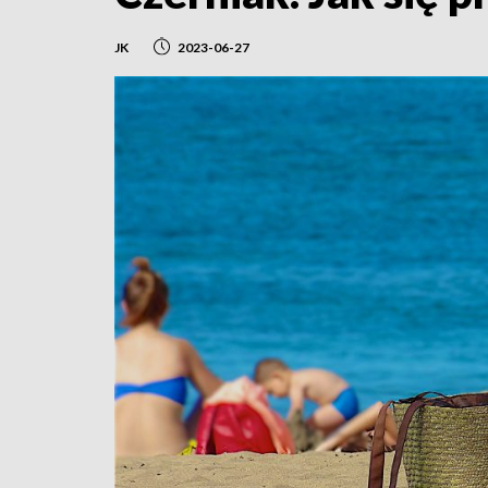
JK
2023-06-27