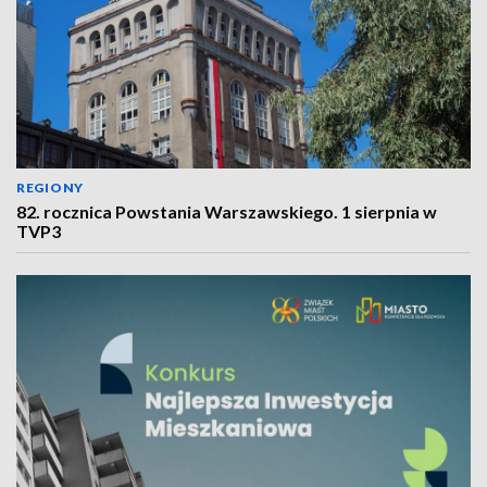
REGIONY
82. rocznica Powstania Warszawskiego. 1 sierpnia w
TVP3