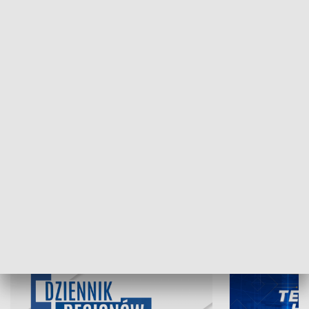
NAJNOWSZE WYDANIA PROGRAMÓW
07.08.2026, 19:45
06.08.2026, 19
INFORMACJE