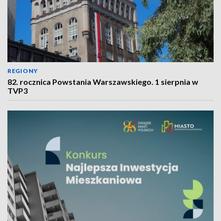
REGIONY
82. rocznica Powstania Warszawskiego. 1 sierpnia w
TVP3