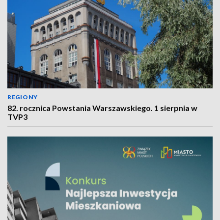
REGIONY
82. rocznica Powstania Warszawskiego. 1 sierpnia w
TVP3