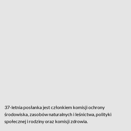
37-letnia posłanka jest członkiem komisji ochrony
środowiska, zasobów naturalnych i leśnictwa, polityki
społecznej i rodziny oraz komisji zdrowia.