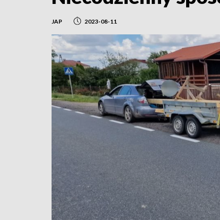
JAP
2023-08-11