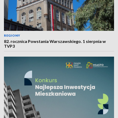
REGIONY
82. rocznica Powstania Warszawskiego. 1 sierpnia w
TVP3