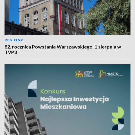
REGIONY
82. rocznica Powstania Warszawskiego. 1 sierpnia w
TVP3