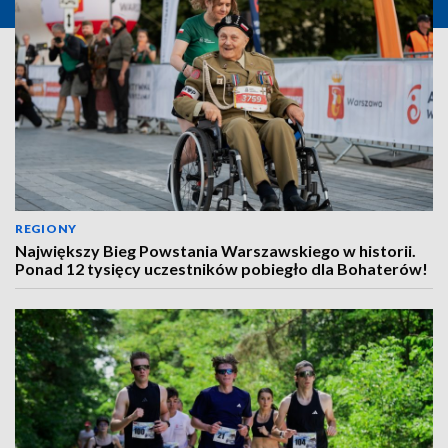
REGIONY
Największy Bieg Powstania Warszawskiego w historii.
Ponad 12 tysięcy uczestników pobiegło dla Bohaterów!