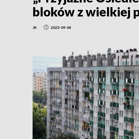
bloków z wielkiej 
JK
2023-09-04