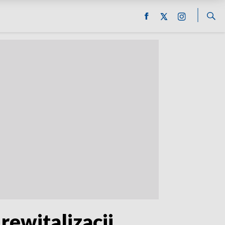
rewitalizacji