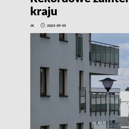
kraju
JK
2023-09-05