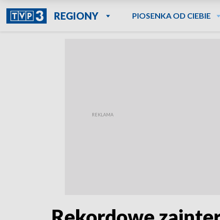
REGIONY
PIOSENKA OD CIEBIE
Rekordowe zainte