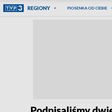
REGIONY
PIOSENKA OD CIEBIE
„Podpisaliśmy dwi