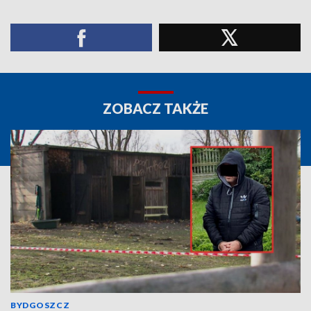
ZOBACZ TAKŻE
BYDGOSZCZ