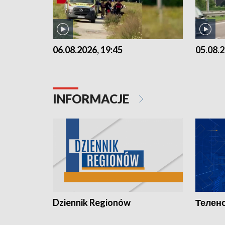
06.08.2026, 19:45
05.08.2
INFORMACJE
Dziennik Regionów
Телено