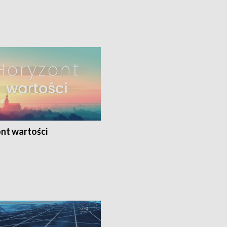
nt wartości