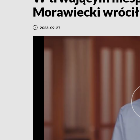
Morawiecki wrócił 
2023-09-27