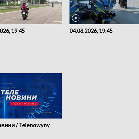
026, 19:45
04.08.2026, 19:45
вини / Telenowyny