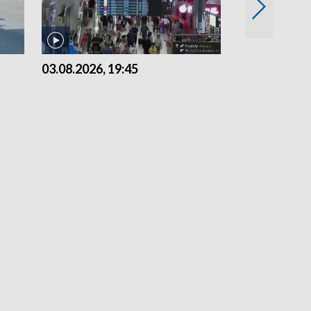
03.08.2026, 19:45
31.07.2026, 