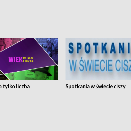
 tylko liczba
Spotkania w świecie ciszy