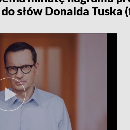
do słów Donalda Tuska (