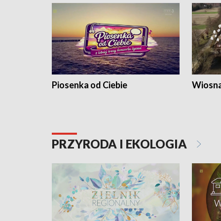
Piosenka od Ciebie
Wiosna
PRZYRODA I EKOLOGIA