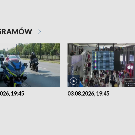
OGRAMÓW
026, 19:45
03.08.2026, 19:45