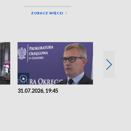
ZOBACZ WIĘCEJ
31.07.2026, 19:45
30.07.2026, 