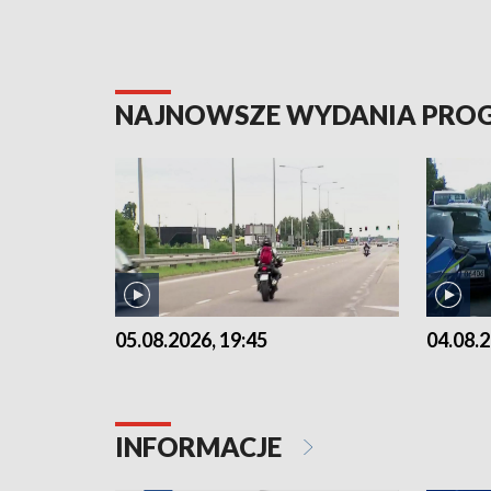
NAJNOWSZE WYDANIA PR
05.08.2026, 19:45
04.08.2
INFORMACJE