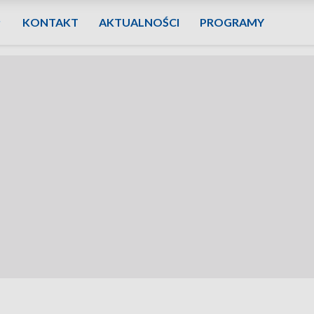
KONTAKT
AKTUALNOŚCI
PROGRAMY