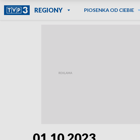
REGIONY
PIOSENKA OD CIEBIE
01.10.2023