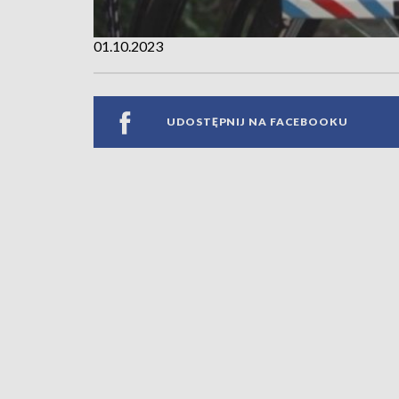
01.10.2023
UDOSTĘPNIJ NA FACEBOOKU