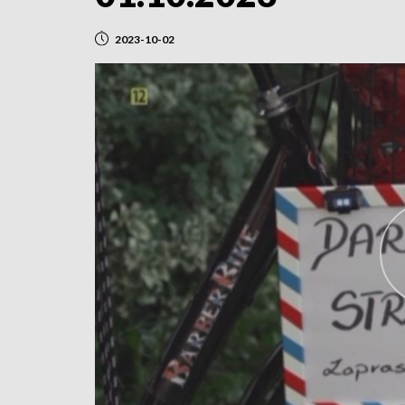
2023-10-02