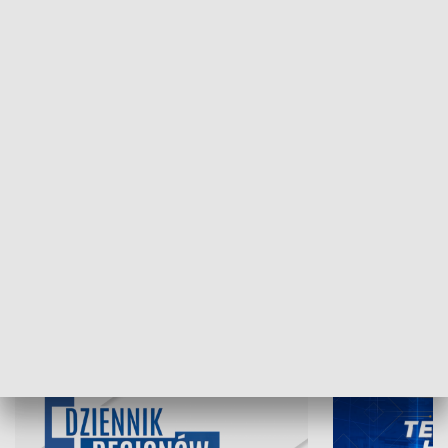
NAJNOWSZE WYDANIA PROGRAMÓW
07.08.2026, 19:45
06.08.2026, 19
INFORMACJE