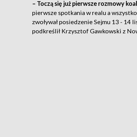
– Toczą się już pierwsze rozmowy koal
pierwsze spotkania w realu a wszystko
zwoływał posiedzenie Sejmu 13 - 14 li
podkreślił Krzysztof Gawkowski z No