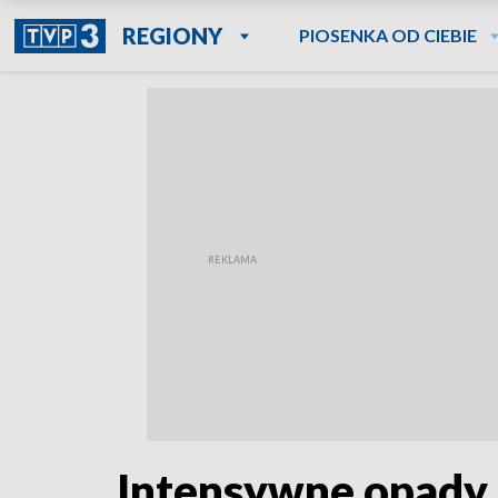
REGIONY
PIOSENKA OD CIEBIE
Intensywne opady 