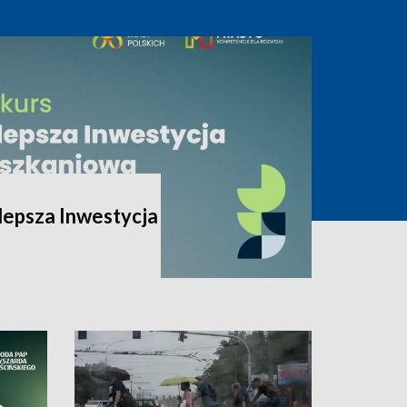
lepsza Inwestycja