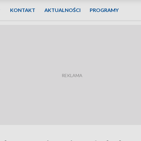
KONTAKT
AKTUALNOŚCI
PROGRAMY