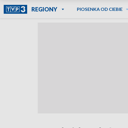
REGIONY
PIOSENKA OD CIEBIE